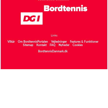
Links
Vilkår
Om BordtennisPortalen
Vejledninger
Features & Funktioner
Sitemap
Kontakt
FAQ
Nyheder
Cookies
BordtennisDanmark.dk