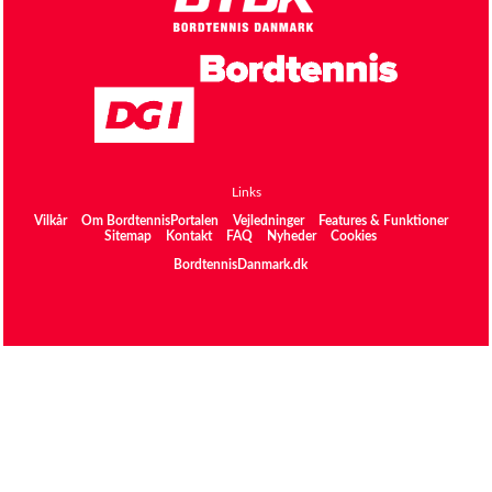
Links
Vilkår
Om BordtennisPortalen
Vejledninger
Features & Funktioner
Sitemap
Kontakt
FAQ
Nyheder
Cookies
BordtennisDanmark.dk