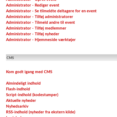
Administrator - Rediger event
Administrator - Se tilmeldte deltagere for en event
Administrator - Tilføj administratorer
Administrator - Tilmeld andre til event
Administrator - Tilføj medlemmer
Administrator - Tilføj nyheder
Administrator - Hjemmeside værktøjer
CMS
Kom godt igang med CMS
Almindeligt indhold
Flash-indhold
Script-indhold (kodestumper)
Aktuelle nyheder
Nyhedsarkiv
RSS-indhold (nyheder fra ekstern kilde)