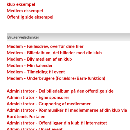
klub eksempel
Medlem eksempel
Offentlig side eksempel
Brugervejledninger
Medlem - Fællesdrev, overfør dine filer
Medlem - Billedalbum, del billeder med din klub
Medlem - Bliv medlem af en klub
Medlem - Min kalender
Medlem - Tilmelding til event
Medlem - Underbrugere (Forældre/Barn-funktion)
Administrator - Del billedalbum på den offentlige side
Administrator - Egne sponsorer
Administrator - Gruppering af medlemmer
Administrator - Kommunikér til medlemmerne af din klub via
BordtennisPortalen
Administrator - Offentliggør din klub til Internettet
Administrator - Opret event