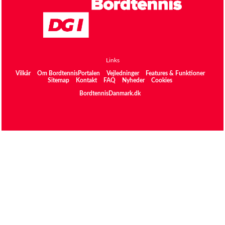
Links
Vilkår
Om BordtennisPortalen
Vejledninger
Features & Funktioner
Sitemap
Kontakt
FAQ
Nyheder
Cookies
BordtennisDanmark.dk