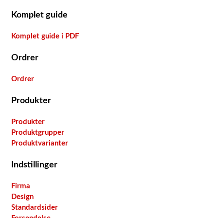
Komplet guide
Komplet guide i PDF
Ordrer
Ordrer
Produkter
Produkter
Produktgrupper
Produktvarianter
Indstillinger
Firma
Design
Standardsider