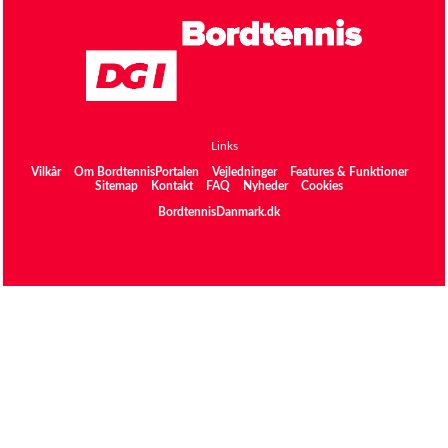
Links
Vilkår
Om BordtennisPortalen
Vejledninger
Features & Funktioner
Sitemap
Kontakt
FAQ
Nyheder
Cookies
BordtennisDanmark.dk