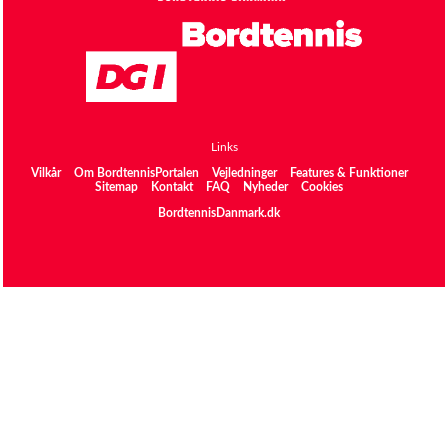
Links
Vilkår
Om BordtennisPortalen
Vejledninger
Features & Funktioner
Sitemap
Kontakt
FAQ
Nyheder
Cookies
BordtennisDanmark.dk