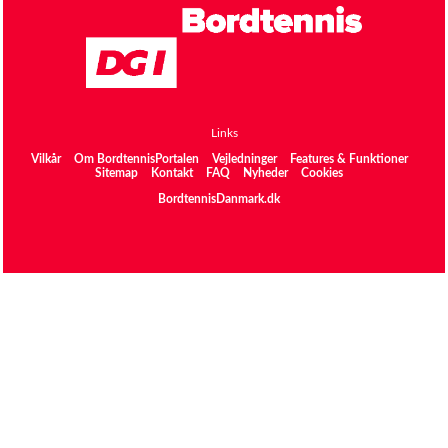
Links
Vilkår
Om BordtennisPortalen
Vejledninger
Features & Funktioner
Sitemap
Kontakt
FAQ
Nyheder
Cookies
BordtennisDanmark.dk