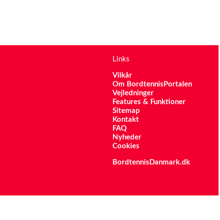
Links
Vilkår
Om BordtennisPortalen
Vejledninger
Features & Funktioner
Sitemap
Kontakt
FAQ
Nyheder
Cookies
BordtennisDanmark.dk