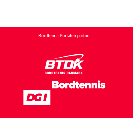
BordtennisPortalen partner