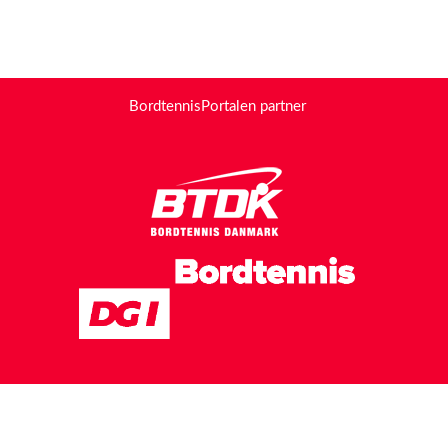
BordtennisPortalen partner