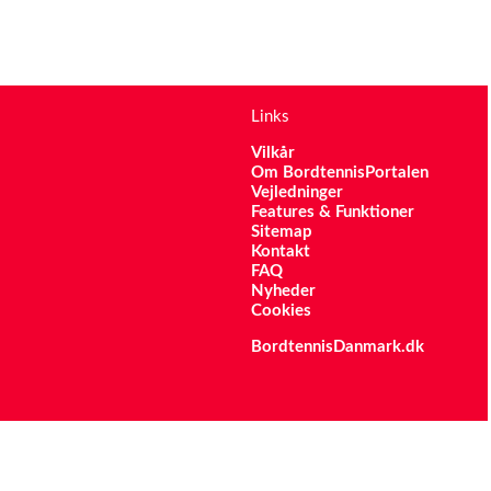
Links
Vilkår
Om BordtennisPortalen
Vejledninger
Features & Funktioner
Sitemap
Kontakt
FAQ
Nyheder
Cookies
BordtennisDanmark.dk