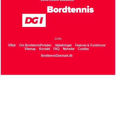
Links
Vilkår
Om BordtennisPortalen
Vejledninger
Features & Funktioner
Sitemap
Kontakt
FAQ
Nyheder
Cookies
BordtennisDanmark.dk