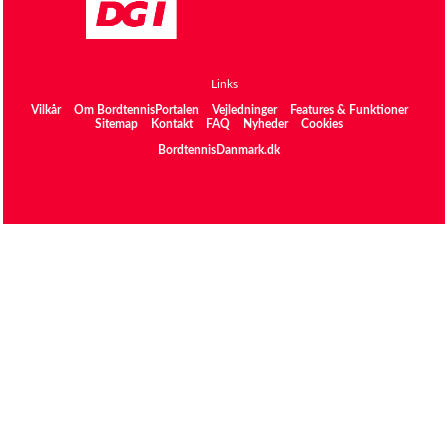
Links
Vilkår
Om BordtennisPortalen
Vejledninger
Features & Funktioner
Sitemap
Kontakt
FAQ
Nyheder
Cookies
BordtennisDanmark.dk