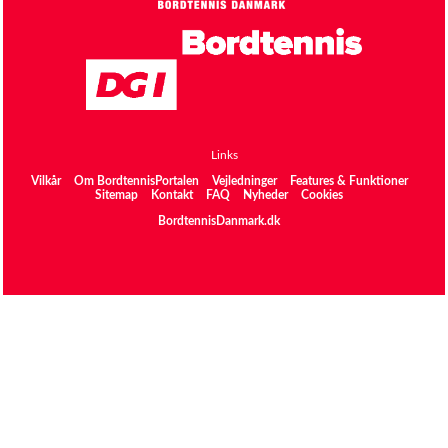
Links
Vilkår
Om BordtennisPortalen
Vejledninger
Features & Funktioner
Sitemap
Kontakt
FAQ
Nyheder
Cookies
BordtennisDanmark.dk