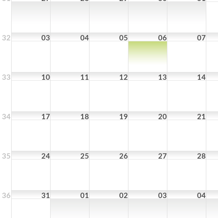
32
03
04
05
06
07
33
10
11
12
13
14
34
17
18
19
20
21
35
24
25
26
27
28
36
31
01
02
03
04