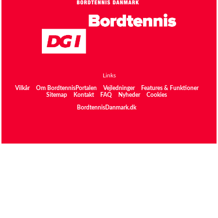
Links
Vilkår
Om BordtennisPortalen
Vejledninger
Features & Funktioner
Sitemap
Kontakt
FAQ
Nyheder
Cookies
BordtennisDanmark.dk