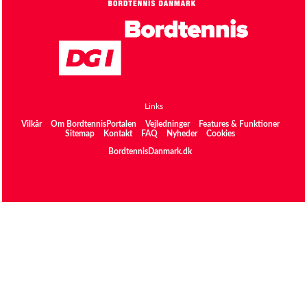
Links
Vilkår
Om BordtennisPortalen
Vejledninger
Features & Funktioner
Sitemap
Kontakt
FAQ
Nyheder
Cookies
BordtennisDanmark.dk