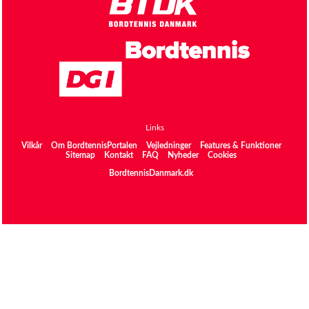
Links
Vilkår
Om BordtennisPortalen
Vejledninger
Features & Funktioner
Sitemap
Kontakt
FAQ
Nyheder
Cookies
BordtennisDanmark.dk