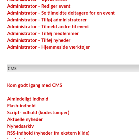
Administrator - Rediger event
Administrator - Se tilmeldte deltagere for en event
Administrator - Tilføj administratorer
Administrator - Tilmeld andre til event
Administrator - Tilføj medlemmer
Administrator - Tilføj nyheder
Administrator - Hjemmeside værktøjer
CMS
Kom godt igang med CMS
Almindeligt indhold
Flash-indhold
Script-indhold (kodestumper)
Aktuelle nyheder
Nyhedsarkiv
RSS-indhold (nyheder fra ekstern kilde)