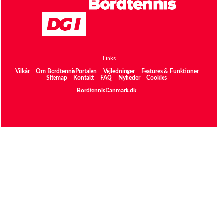
Links
Vilkår
Om BordtennisPortalen
Vejledninger
Features & Funktioner
Sitemap
Kontakt
FAQ
Nyheder
Cookies
BordtennisDanmark.dk