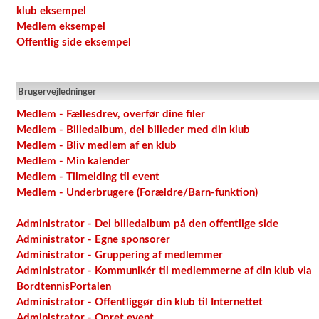
klub eksempel
Medlem eksempel
Offentlig side eksempel
Brugervejledninger
Medlem - Fællesdrev, overfør dine filer
Medlem - Billedalbum, del billeder med din klub
Medlem - Bliv medlem af en klub
Medlem - Min kalender
Medlem - Tilmelding til event
Medlem - Underbrugere (Forældre/Barn-funktion)
Administrator - Del billedalbum på den offentlige side
Administrator - Egne sponsorer
Administrator - Gruppering af medlemmer
Administrator - Kommunikér til medlemmerne af din klub via
BordtennisPortalen
Administrator - Offentliggør din klub til Internettet
Administrator - Opret event