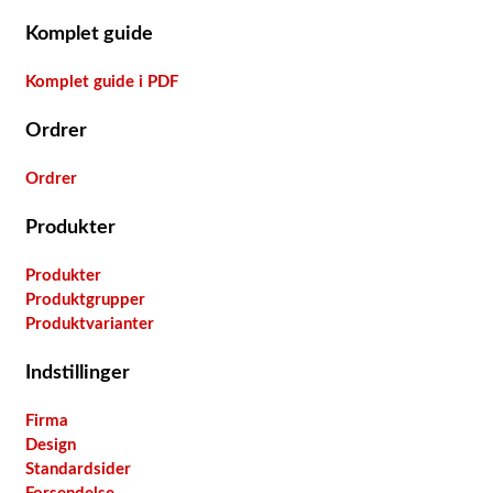
Komplet guide
Komplet guide i PDF
Ordrer
Ordrer
Produkter
Produkter
Produktgrupper
Produktvarianter
Indstillinger
Firma
Design
Standardsider