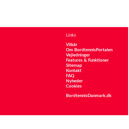
Links
Vilkår
Om BordtennisPortalen
Vejledninger
Features & Funktioner
Sitemap
Kontakt
FAQ
Nyheder
Cookies
BordtennisDanmark.dk