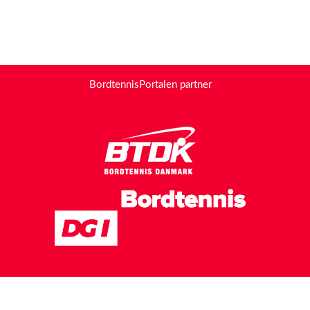
BordtennisPortalen partner