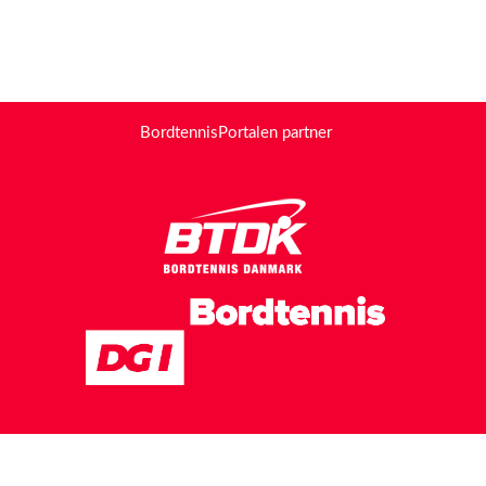
BordtennisPortalen partner