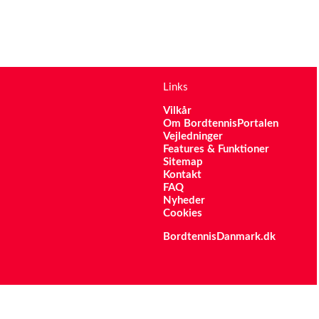
Links
Vilkår
Om BordtennisPortalen
Vejledninger
Features & Funktioner
Sitemap
Kontakt
FAQ
Nyheder
Cookies
BordtennisDanmark.dk