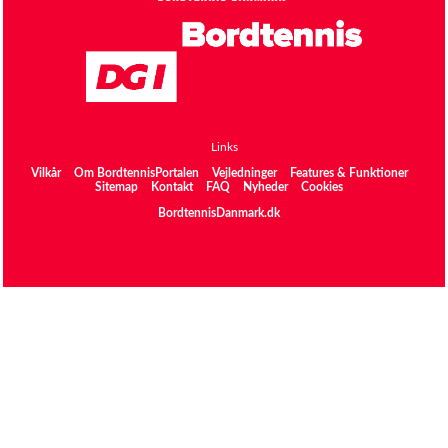
Links
Vilkår
Om BordtennisPortalen
Vejledninger
Features & Funktioner
Sitemap
Kontakt
FAQ
Nyheder
Cookies
BordtennisDanmark.dk