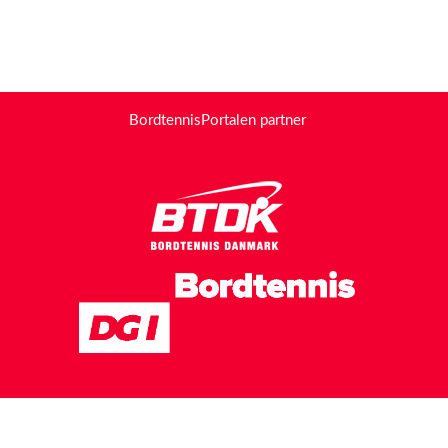
BordtennisPortalen partner