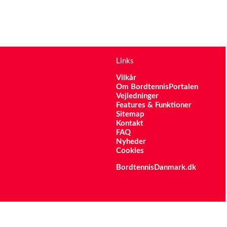
Links
Vilkår
Om BordtennisPortalen
Vejledninger
Features & Funktioner
Sitemap
Kontakt
FAQ
Nyheder
Cookies
BordtennisDanmark.dk