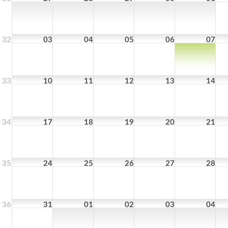
32
03
04
05
06
07
33
10
11
12
13
14
34
17
18
19
20
21
35
24
25
26
27
28
36
31
01
02
03
04