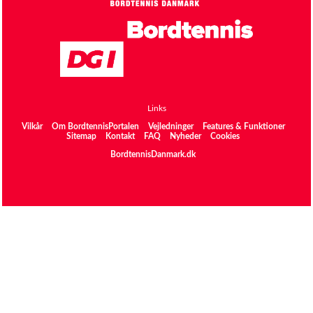
Links
Vilkår
Om BordtennisPortalen
Vejledninger
Features & Funktioner
Sitemap
Kontakt
FAQ
Nyheder
Cookies
BordtennisDanmark.dk