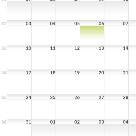
32
03
04
05
06
07
33
10
11
12
13
14
34
17
18
19
20
21
35
24
25
26
27
28
36
31
01
02
03
04