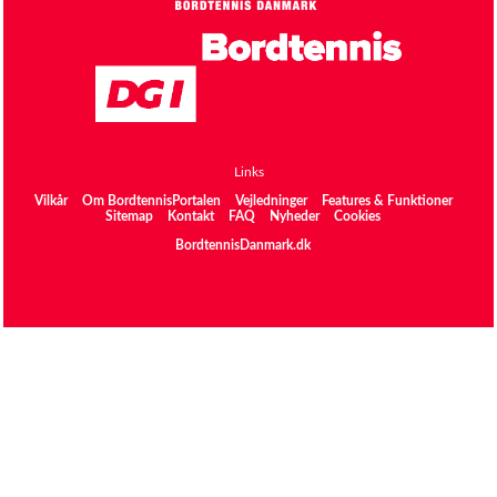
Links
Vilkår
Om BordtennisPortalen
Vejledninger
Features & Funktioner
Sitemap
Kontakt
FAQ
Nyheder
Cookies
BordtennisDanmark.dk