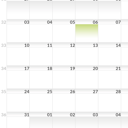
32
03
04
05
06
07
33
10
11
12
13
14
34
17
18
19
20
21
35
24
25
26
27
28
36
31
01
02
03
04