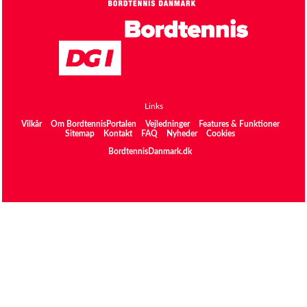
Links
Vilkår
Om BordtennisPortalen
Vejledninger
Features & Funktioner
Sitemap
Kontakt
FAQ
Nyheder
Cookies
BordtennisDanmark.dk