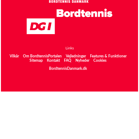
Links
Vilkår
Om BordtennisPortalen
Vejledninger
Features & Funktioner
Sitemap
Kontakt
FAQ
Nyheder
Cookies
BordtennisDanmark.dk