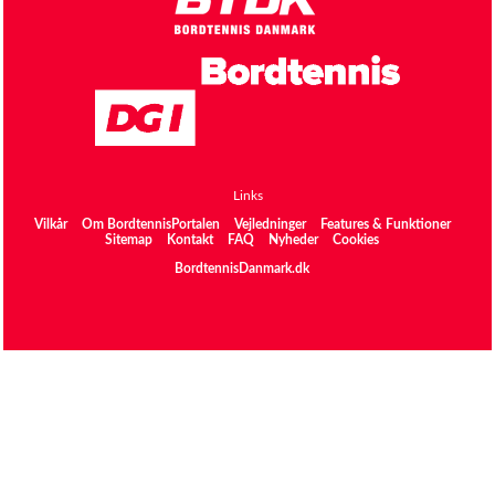
Links
Vilkår
Om BordtennisPortalen
Vejledninger
Features & Funktioner
Sitemap
Kontakt
FAQ
Nyheder
Cookies
BordtennisDanmark.dk