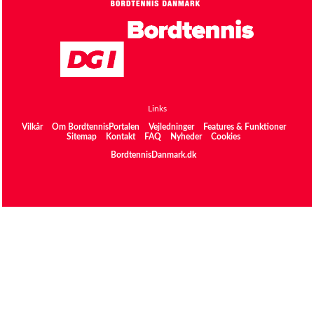
Links
Vilkår
Om BordtennisPortalen
Vejledninger
Features & Funktioner
Sitemap
Kontakt
FAQ
Nyheder
Cookies
BordtennisDanmark.dk