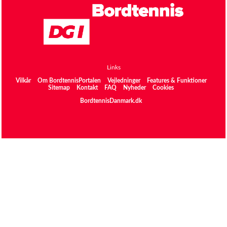
Links
Vilkår
Om BordtennisPortalen
Vejledninger
Features & Funktioner
Sitemap
Kontakt
FAQ
Nyheder
Cookies
BordtennisDanmark.dk