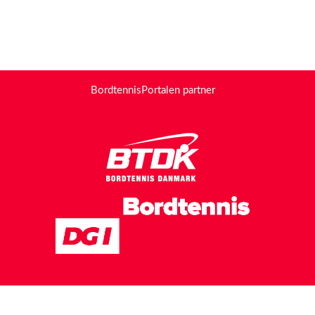
BordtennisPortalen partner