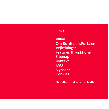
Links
Vilkår
Om BordtennisPortalen
Vejledninger
Features & Funktioner
Sitemap
Kontakt
FAQ
Nyheder
Cookies
BordtennisDanmark.dk