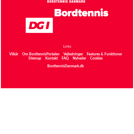
Links
Vilkår
Om BordtennisPortalen
Vejledninger
Features & Funktioner
Sitemap
Kontakt
FAQ
Nyheder
Cookies
BordtennisDanmark.dk