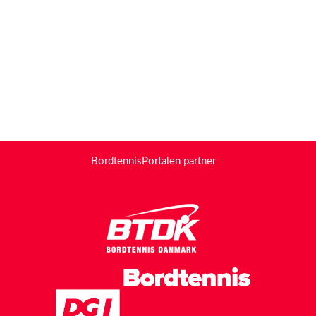
BordtennisPortalen partner