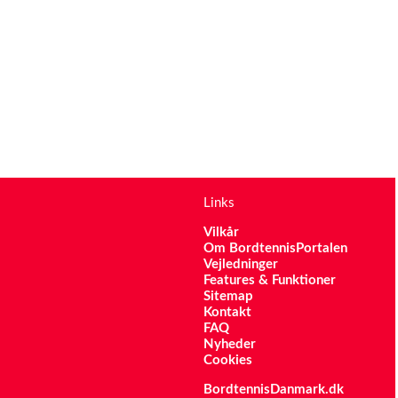
Links
Vilkår
Om BordtennisPortalen
Vejledninger
Features & Funktioner
Sitemap
Kontakt
FAQ
Nyheder
Cookies
BordtennisDanmark.dk