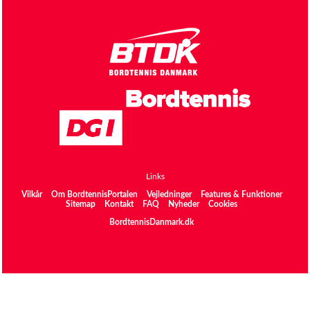
Links
Vilkår
Om BordtennisPortalen
Vejledninger
Features & Funktioner
Sitemap
Kontakt
FAQ
Nyheder
Cookies
BordtennisDanmark.dk