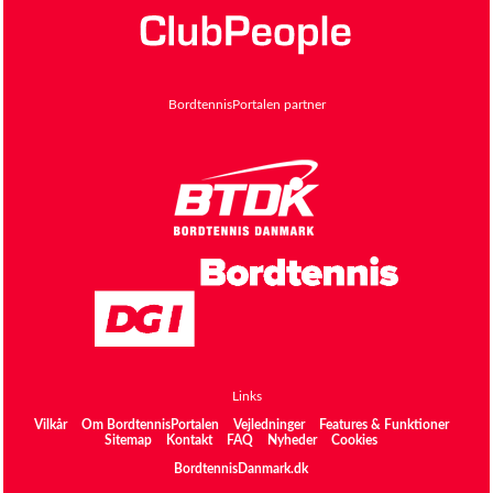
BordtennisPortalen partner
Links
Vilkår
Om BordtennisPortalen
Vejledninger
Features & Funktioner
Sitemap
Kontakt
FAQ
Nyheder
Cookies
BordtennisDanmark.dk