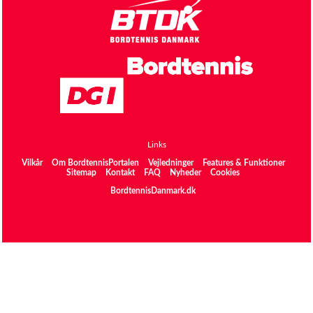
Links
Vilkår
Om BordtennisPortalen
Vejledninger
Features & Funktioner
Sitemap
Kontakt
FAQ
Nyheder
Cookies
BordtennisDanmark.dk