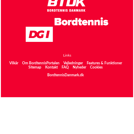
Links
Vilkår
Om BordtennisPortalen
Vejledninger
Features & Funktioner
Sitemap
Kontakt
FAQ
Nyheder
Cookies
BordtennisDanmark.dk