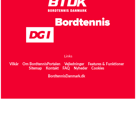
Links
Vilkår
Om BordtennisPortalen
Vejledninger
Features & Funktioner
Sitemap
Kontakt
FAQ
Nyheder
Cookies
BordtennisDanmark.dk