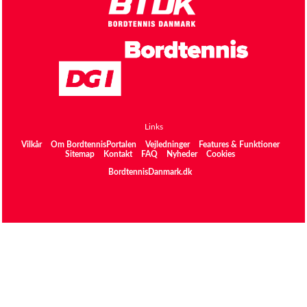
Links
Vilkår
Om BordtennisPortalen
Vejledninger
Features & Funktioner
Sitemap
Kontakt
FAQ
Nyheder
Cookies
BordtennisDanmark.dk