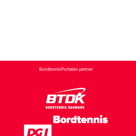
BordtennisPortalen partner