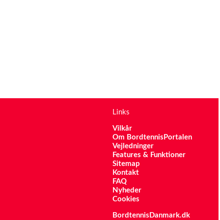
Links
Vilkår
Om BordtennisPortalen
Vejledninger
Features & Funktioner
Sitemap
Kontakt
FAQ
Nyheder
Cookies
BordtennisDanmark.dk