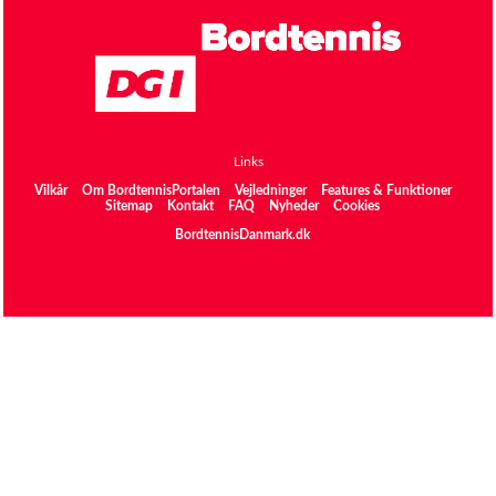
Links
Vilkår
Om BordtennisPortalen
Vejledninger
Features & Funktioner
Sitemap
Kontakt
FAQ
Nyheder
Cookies
BordtennisDanmark.dk