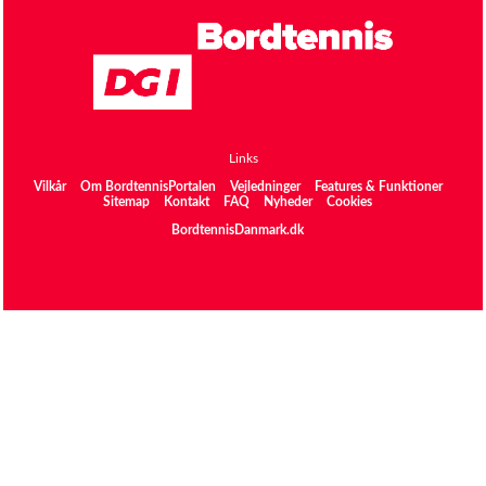
Links
Vilkår
Om BordtennisPortalen
Vejledninger
Features & Funktioner
Sitemap
Kontakt
FAQ
Nyheder
Cookies
BordtennisDanmark.dk