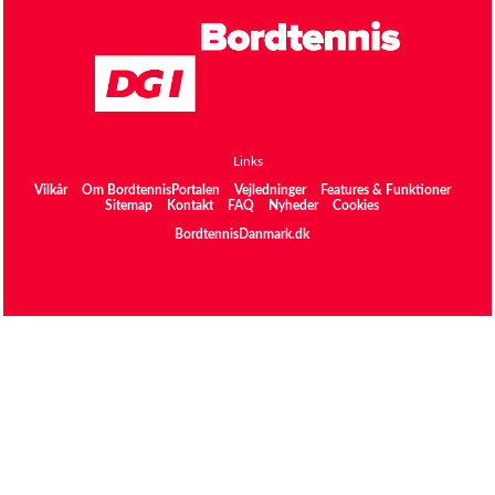
Links
Vilkår
Om BordtennisPortalen
Vejledninger
Features & Funktioner
Sitemap
Kontakt
FAQ
Nyheder
Cookies
BordtennisDanmark.dk