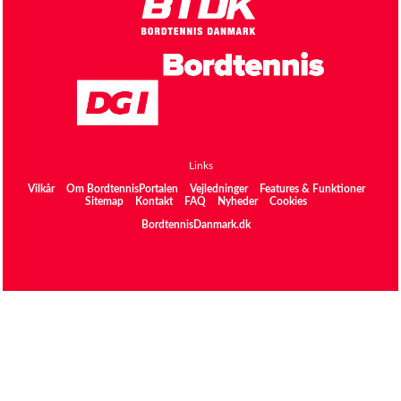
Links
Vilkår
Om BordtennisPortalen
Vejledninger
Features & Funktioner
Sitemap
Kontakt
FAQ
Nyheder
Cookies
BordtennisDanmark.dk