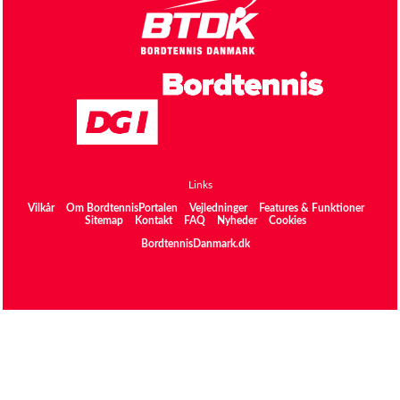
Links
Vilkår
Om BordtennisPortalen
Vejledninger
Features & Funktioner
Sitemap
Kontakt
FAQ
Nyheder
Cookies
BordtennisDanmark.dk