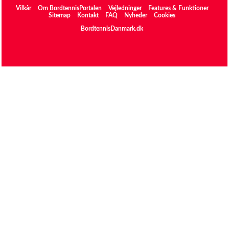
Vilkår
Om BordtennisPortalen
Vejledninger
Features & Funktioner
Sitemap
Kontakt
FAQ
Nyheder
Cookies
BordtennisDanmark.dk