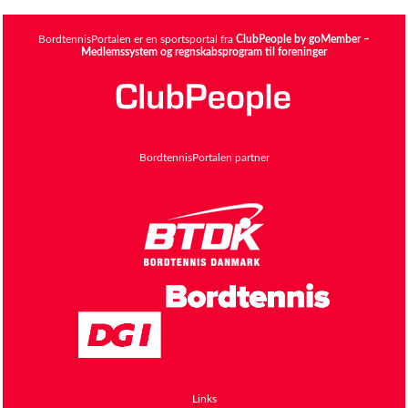
BordtennisPortalen er en sportsportal fra
ClubPeople by goMember –
Medlemssystem og regnskabsprogram til foreninger
BordtennisPortalen partner
Links