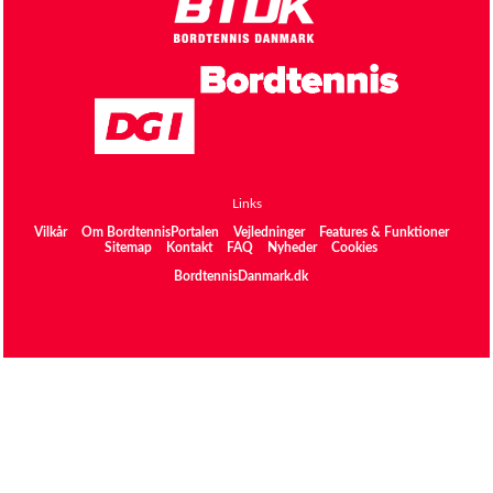
Links
Vilkår
Om BordtennisPortalen
Vejledninger
Features & Funktioner
Sitemap
Kontakt
FAQ
Nyheder
Cookies
BordtennisDanmark.dk