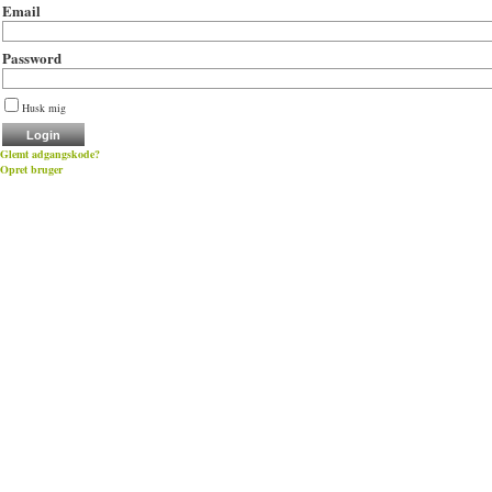
Email
Password
Husk mig
Glemt adgangskode?
Opret bruger